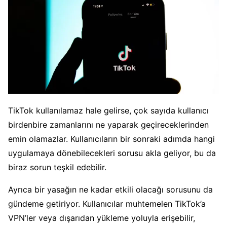
TikTok kullanılamaz hale gelirse, çok sayıda kullanıcı
birdenbire zamanlarını ne yaparak geçireceklerinden
emin olamazlar. Kullanıcıların bir sonraki adımda hangi
uygulamaya dönebilecekleri sorusu akla geliyor, bu da
biraz sorun teşkil edebilir.
Ayrıca bir yasağın ne kadar etkili olacağı sorusunu da
gündeme getiriyor. Kullanıcılar muhtemelen TikTok’a
VPN’ler veya dışarıdan yükleme yoluyla erişebilir,