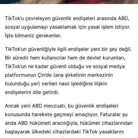
TikTok’u çevreleyen güvenlik endişeleri arasında ABD,
sosyal uygulamayı yasaklamak için yasal işlem istiyor.
İşte bilmeniz gerekenler.
TikTok’un güvenliğiyle ilgili endişeler yeni bir şey değil.
Bir süredir hem kullanıcılar hem de devlet kurumları,
TikTok’un ne kadar güvenli olduğu ve sosyal medya
platformunun Çin’de (ana şirketinin merkezinin
bulunduğu yer) verileri nasıl işlediğine ilişkin
endişelerini dile getirdi.
Ancak yeni ABD mevzuatı, bu güvenlik endişeleri
konusunda harekete geçmeyi amaçlıyor. Faturalar şu
anda ABD hükümeti aracılığıyla, hükümet cihazlarından
başlayarak ülkedeki cihazlardaki TikTok yasaklarını