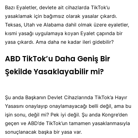
Bazı Eyaletler, devlete ait cihazlarda TikTok’u
yasaklamak için bağımsız olarak yasalar çıkardı.
Teksas, Utah ve Alabama dahil olmak üzere eyaletler,
kısmi yasağı uygulamaya koyan Eyalet çapında bir
yasa çıkardı. Ama daha ne kadar ileri gidebilir?
ABD TikTok’u Daha Geniş Bir
Şekilde Yasaklayabilir mi?
Şu anda Başkanın Devlet Cihazlarında TikTok’a Hayır
Yasasını onaylayıp onaylamayacağı belli değil, ama bu
işin sonu, değil mi? Pek iyi değil. Şu anda Kongre’den
geçen ve ABD’de TikTok’un tamamen yasaklanmasıyla
sonuçlanacak başka bir yasa var.