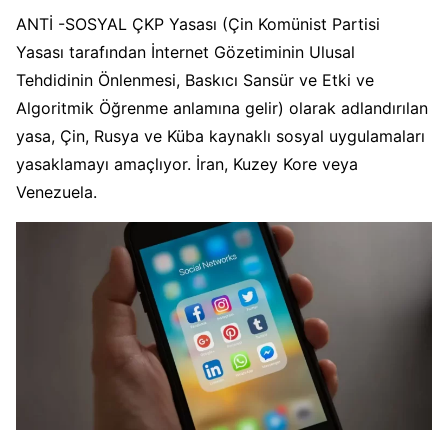
ANTİ -SOSYAL ÇKP Yasası (Çin Komünist Partisi
Yasası tarafından İnternet Gözetiminin Ulusal
Tehdidinin Önlenmesi, Baskıcı Sansür ve Etki ve
Algoritmik Öğrenme anlamına gelir) olarak adlandırılan
yasa, Çin, Rusya ve Küba kaynaklı sosyal uygulamaları
yasaklamayı amaçlıyor. İran, Kuzey Kore veya
Venezuela.