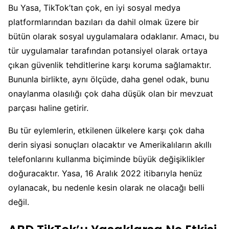
Bu Yasa, TikTok’tan çok, en iyi sosyal medya
platformlarından bazıları da dahil olmak üzere bir
bütün olarak sosyal uygulamalara odaklanır. Amacı, bu
tür uygulamalar tarafından potansiyel olarak ortaya
çıkan güvenlik tehditlerine karşı koruma sağlamaktır.
Bununla birlikte, aynı ölçüde, daha genel odak, bunu
onaylanma olasılığı çok daha düşük olan bir mevzuat
parçası haline getirir.
Bu tür eylemlerin, etkilenen ülkelere karşı çok daha
derin siyasi sonuçları olacaktır ve Amerikalıların akıllı
telefonlarını kullanma biçiminde büyük değişiklikler
doğuracaktır. Yasa, 16 Aralık 2022 itibarıyla henüz
oylanacak, bu nedenle kesin olarak ne olacağı belli
değil.