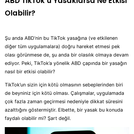
ABD TikTok’u Yasaklarsa Ne Etkisi
Olabilir?
Şu anda ABD’nin bu TikTok yasağına (ve etkilenen
diğer tüm uygulamalara) doğru hareket etmesi pek
olası görünmese de, şu anda bir olasılık olmaya devam
ediyor. Peki, TikTok’a yönelik ABD çapında bir yasağın
nasıl bir etkisi olabilir?
TikTok’un sizin için kötü olmasının sebeplerinden biri
de beyniniz için kötü olması. Çalışmalar, uygulamada
çok fazla zaman geçirmesi nedeniyle dikkat süresini
azalttığını göstermiştir. Elbette, bir yasak bu konuda
faydalı olabilir mi? Şart değil.