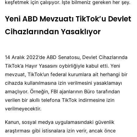
keşfetmek için çalışıyor. İşte bilmeniz gereken her şey.
Yeni ABD Mevzuatı TikTok’u Devlet
Cihazlarından Yasaklıyor
14 Aralık 2022’de ABD Senatosu, Devlet Cihazlarında
TikTok’a Hayır Yasasını oybirliğiyle kabul etti. Yeni
mevzuat, TikTok’un federal kurumlara ait herhangi bir
cihazda kullanılmasına izin verilmesini yasaklamayı
amaçlıyor. Örneğin, FBI ajanlarının Büro tarafından
verilen bir akıllı telefona TikTok indirmesine izin
verilmeyecektir.
Kanun, sosyal medya uygulamasındaki güvenlik
araştırması gibi istisnalara izin verir, ancak önce