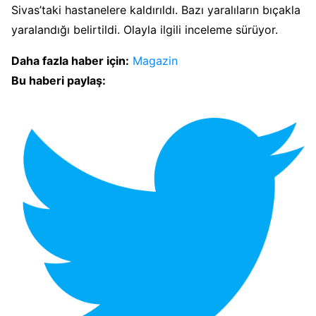
Sivas’taki hastanelere kaldırıldı. Bazı yaralıların bıçakla
yaralandığı belirtildi. Olayla ilgili inceleme sürüyor.
Daha fazla haber için:
Magazin
Bu haberi paylaş: