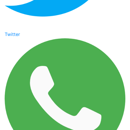
Twitter