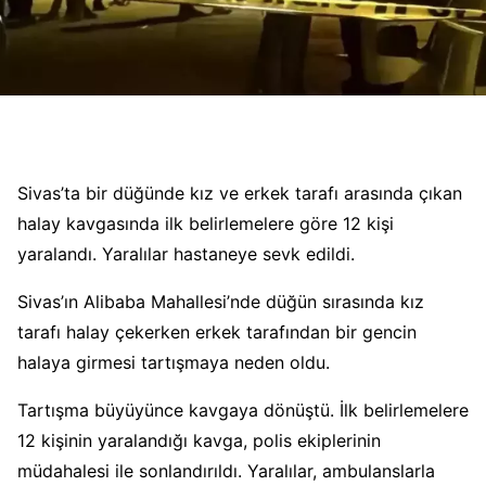
Sivas’ta bir düğünde kız ve erkek tarafı arasında çıkan
halay kavgasında ilk belirlemelere göre 12 kişi
yaralandı. Yaralılar hastaneye sevk edildi.
Sivas’ın Alibaba Mahallesi’nde düğün sırasında kız
tarafı halay çekerken erkek tarafından bir gencin
halaya girmesi tartışmaya neden oldu.
Tartışma büyüyünce kavgaya dönüştü. İlk belirlemelere
12 kişinin yaralandığı kavga, polis ekiplerinin
müdahalesi ile sonlandırıldı. Yaralılar, ambulanslarla