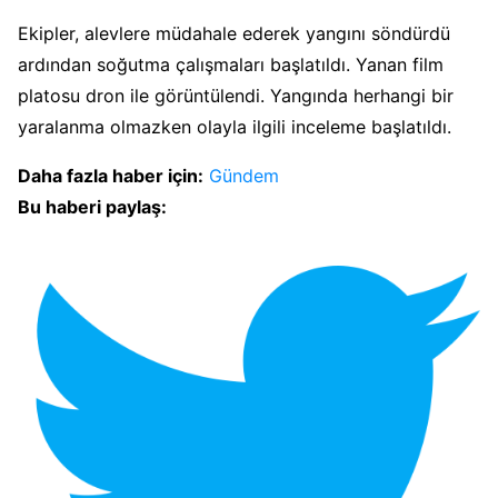
Ekipler, alevlere müdahale ederek yangını söndürdü
ardından soğutma çalışmaları başlatıldı. Yanan film
platosu dron ile görüntülendi. Yangında herhangi bir
yaralanma olmazken olayla ilgili inceleme başlatıldı.
Daha fazla haber için:
Gündem
Bu haberi paylaş: