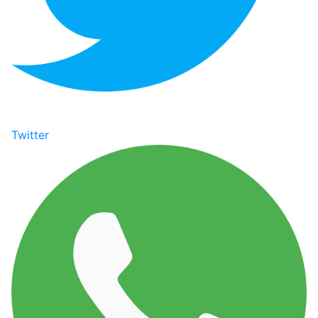
Twitter