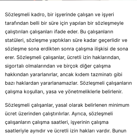
Sözleşmeli kadro, bir işyerinde çalışan ve işyeri
tarafından belli bir süre için yapılan bir sözleşmeyle
çalıştırılan çalışanları ifade eder. Bu çalışanların
statüleri, sözleşme yaptıkları süre kadar geçerlidir ve
sözleşme sona erdikten sonra çalışma ilişkisi de sona
erer. Sözleşmeli çalışanlar, ücretli izin haklarından,
sigortalı olmalarından ve birçok diğer çalışma
hakkından yararlanırlar, ancak kıdem tazminatı gibi
bazı haklardan yararlanamazlar. Sözleşmeli çalışanların
çalışma koşulları, yasa ve yönetmeliklerle belirlenir.
Sözleşmeli çalışanlar, yasal olarak belirlenen minimum
ücret üzerinden çalıştırılırlar. Ayrıca, sözleşmeli
çalışanların çalışma saatleri, işyerinin çalışma
saatleriyle aynıdır ve ücretli izin hakları vardır. Bunun