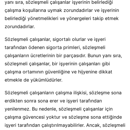
yanı sıra, sözleşmeli çalışanlar işyerinin belirlediği
çalışma koşullarına uymak zorundadırlar ve işyerinin
belirlediği yönetmelikleri ve yönergeleri takip etmek
zorundadırlar.
Sözleşmeli çalışanlar, sigortalı olurlar ve işyeri
tarafından ödenen sigorta primleri, sözleşmeli
çalışanların ücretlerinin bir parçasıdır. Bunun yanı sıra,
sözleşmeli çalışanlar, bir işyerinin çalışanları gibi
çalışma ortamının güvenliğine ve hijyenine dikkat
etmekle de yükümlüdürler.
Sözleşmeli çalışanların çalışma ilişkisi, sözleşme sona
erdikten sonra sona erer ve işyeri tarafından
yenilenmez. Bu nedenle, sözleşmeli çalışanlar için
çalışma güvencesi yoktur ve sözleşme sona ettiğinde
işyeri tarafından çalıştırılmayabilirler. Ancak, sözleşmeli