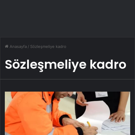
Anasayfa
/
Sözleşmeliye kadro
Sözleşmeliye kadro