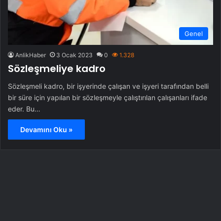
Genel
AnlikHaber
3 Ocak 2023
0
1.328
Sözleşmeliye kadro
Sözleşmeli kadro, bir işyerinde çalışan ve işyeri tarafından belli
bir süre için yapılan bir sözleşmeyle çalıştırılan çalışanları ifade
eder. Bu…
Devamını Oku »