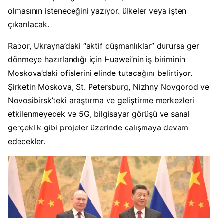
olmasının isteneceğini yazıyor. ülkeler veya işten
çıkarılacak.
Rapor, Ukrayna’daki “aktif düşmanlıklar” durursa geri
dönmeye hazırlandığı için Huawei’nin iş biriminin
Moskova’daki ofislerini elinde tutacağını belirtiyor.
Şirketin Moskova, St. Petersburg, Nizhny Novgorod ve
Novosibirsk’teki araştırma ve geliştirme merkezleri
etkilenmeyecek ve 5G, bilgisayar görüşü ve sanal
gerçeklik gibi projeler üzerinde çalışmaya devam
edecekler.