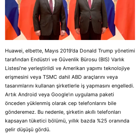
Huawei, elbette, Mayıs 2019’da Donald Trump yönetimi
tarafından Endüstri ve Güvenlik Bürosu (BIS) Varlık
Listesi’ne yerleştirildi ve Amerikan yapımı teknolojiye
erişmesini veya TSMC dahil ABD araçlarını veya
tasarımlarını kullanan şirketlerle iş yapmasını engelledi.
Artık Android veya Google’ın uygulama paketi
önceden yüklenmiş olarak cep telefonlarını bile
gönderemez. Bu nedenle, şirketin akıllı telefonları
kapsayan tüketici bölümü, yıllık bazda %25 oranında
gelir düşüşü gördü.