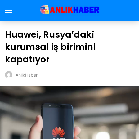
Huawei, Rusya’daki
kurumsal iş birimini
kapatıyor
AnlikHaber