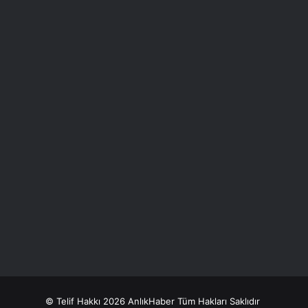
© Telif Hakkı 2026 AnlıkHaber Tüm Hakları Saklıdır