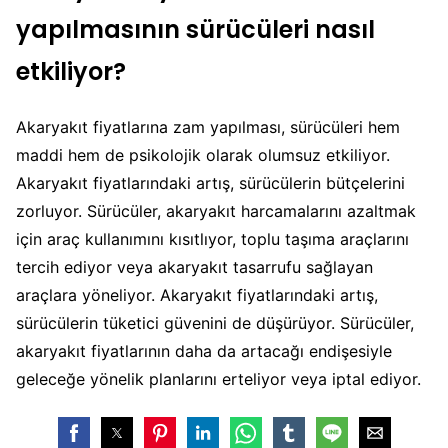
yapılmasının sürücüleri nasıl
etkiliyor?
Akaryakıt fiyatlarına zam yapılması, sürücüleri hem
maddi hem de psikolojik olarak olumsuz etkiliyor.
Akaryakıt fiyatlarındaki artış, sürücülerin bütçelerini
zorluyor. Sürücüler, akaryakıt harcamalarını azaltmak
için araç kullanımını kısıtlıyor, toplu taşıma araçlarını
tercih ediyor veya akaryakıt tasarrufu sağlayan
araçlara yöneliyor. Akaryakıt fiyatlarındaki artış,
sürücülerin tüketici güvenini de düşürüyor. Sürücüler,
akaryakıt fiyatlarının daha da artacağı endişesiyle
geleceğe yönelik planlarını erteliyor veya iptal ediyor.