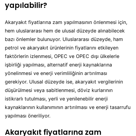
yapılabilir?
Akaryakıt fiyatlarına zam yapılmasının önlenmesi için,
hem uluslararası hem de ulusal düzeyde alınabilecek
bazı önlemler bulunuyor. Uluslararası düzeyde, ham
petrol ve akaryakıt ürünlerinin fiyatlarını etkileyen
faktörlerin izlenmesi, OPEC ve OPEC dışı ülkelerle
işbirliği yapılması, alternatif enerji kaynaklarına
yönelinmesi ve enerji verimliliğinin artırılması
gerekiyor. Ulusal düzeyde ise, akaryakıt vergilerinin
düşürülmesi veya sabitlenmesi, döviz kurlarının
istikrarlı tutulması, yerli ve yenilenebilir enerji
kaynaklarının kullanımının artırılması ve enerji tasarrufu
yapılması öneriliyor.
Akaryakıt fiyatlarına zam