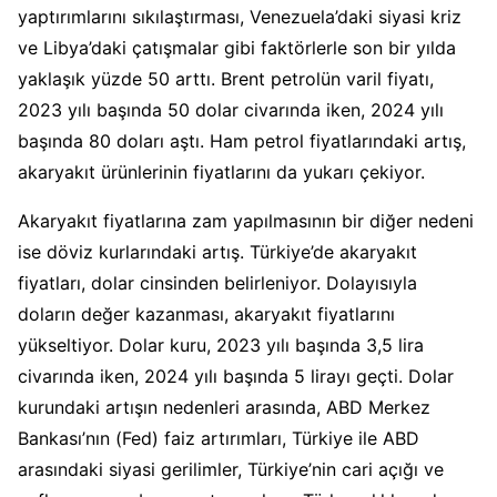
yaptırımlarını sıkılaştırması, Venezuela’daki siyasi kriz
ve Libya’daki çatışmalar gibi faktörlerle son bir yılda
yaklaşık yüzde 50 arttı. Brent petrolün varil fiyatı,
2023 yılı başında 50 dolar civarında iken, 2024 yılı
başında 80 doları aştı. Ham petrol fiyatlarındaki artış,
akaryakıt ürünlerinin fiyatlarını da yukarı çekiyor.
Akaryakıt fiyatlarına zam yapılmasının bir diğer nedeni
ise döviz kurlarındaki artış. Türkiye’de akaryakıt
fiyatları, dolar cinsinden belirleniyor. Dolayısıyla
doların değer kazanması, akaryakıt fiyatlarını
yükseltiyor. Dolar kuru, 2023 yılı başında 3,5 lira
civarında iken, 2024 yılı başında 5 lirayı geçti. Dolar
kurundaki artışın nedenleri arasında, ABD Merkez
Bankası’nın (Fed) faiz artırımları, Türkiye ile ABD
arasındaki siyasi gerilimler, Türkiye’nin cari açığı ve