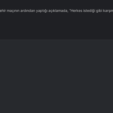
ir maçının ardından yaptığı açıklamada, “Herkes istediği gibi karşım