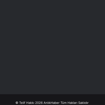
© Telif Hakkı 2026 AnlıkHaber Tüm Hakları Saklıdır