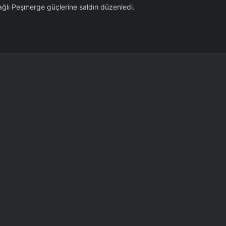
ağlı Peşmerge güçlerine saldırı düzenledi.