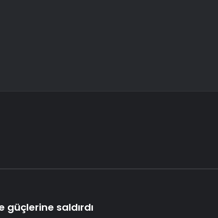
 güçlerine saldırdı