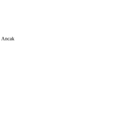
. Ancak