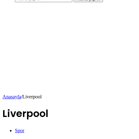
Anasayfa
/
Liverpool
Liverpool
Spor