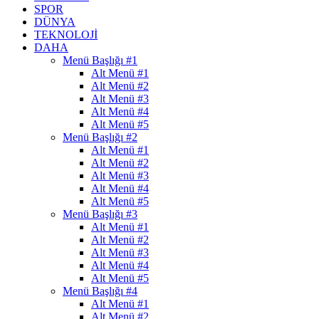
SPOR
DÜNYA
TEKNOLOJI
DAHA
Menü Başlığı #1
Alt Menü #1
Alt Menü #2
Alt Menü #3
Alt Menü #4
Alt Menü #5
Menü Başlığı #2
Alt Menü #1
Alt Menü #2
Alt Menü #3
Alt Menü #4
Alt Menü #5
Menü Başlığı #3
Alt Menü #1
Alt Menü #2
Alt Menü #3
Alt Menü #4
Alt Menü #5
Menü Başlığı #4
Alt Menü #1
Alt Menü #2