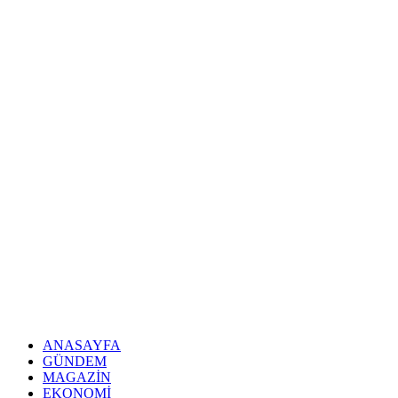
ANASAYFA
GÜNDEM
MAGAZIN
EKONOMI