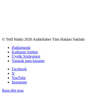
© Telif Hakkı 2026 AnlıkHaber Tüm Hakları Saklıdır
Hakkımızda
Kullanım Şartları
Üyelik Sözleşmesi
Yazarak para kazanın
Facebook
X
YouTube
Instagram
Başa dön tuşu