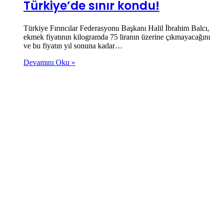
Türkiye’de sınır kondu!
Türkiye Fırıncılar Federasyonu Başkanı Halil İbrahim Balcı,
ekmek fiyatının kilogramda 75 liranın üzerine çıkmayacağını
ve bu fiyatın yıl sonuna kadar…
Devamını Oku »