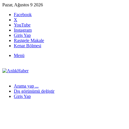
Pazar, Ağustos 9 2026
Facebook
X
YouTube
Instagram
Giriş Yap
Rastgele Makale
Kenar Bölmesi
Menü
Arama yap ...
Dış görünümü değiştir
Giriş Yap