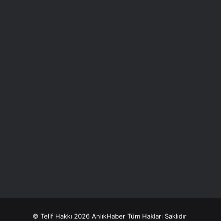
© Telif Hakkı 2026 AnlıkHaber Tüm Hakları Saklıdır