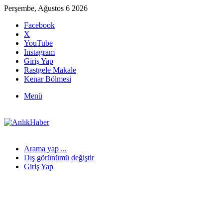
Perşembe, Ağustos 6 2026
Facebook
X
YouTube
Instagram
Giriş Yap
Rastgele Makale
Kenar Bölmesi
Menü
Arama yap ...
Dış görünümü değiştir
Giriş Yap