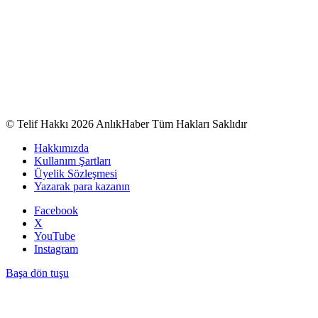
© Telif Hakkı 2026 AnlıkHaber Tüm Hakları Saklıdır
Hakkımızda
Kullanım Şartları
Üyelik Sözleşmesi
Yazarak para kazanın
Facebook
X
YouTube
Instagram
Başa dön tuşu