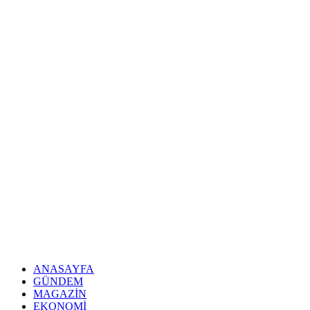
ANASAYFA
GÜNDEM
MAGAZIN
EKONOMI