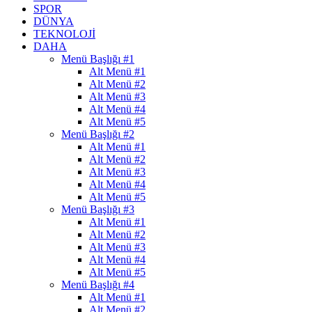
SPOR
DÜNYA
TEKNOLOJI
DAHA
Menü Başlığı #1
Alt Menü #1
Alt Menü #2
Alt Menü #3
Alt Menü #4
Alt Menü #5
Menü Başlığı #2
Alt Menü #1
Alt Menü #2
Alt Menü #3
Alt Menü #4
Alt Menü #5
Menü Başlığı #3
Alt Menü #1
Alt Menü #2
Alt Menü #3
Alt Menü #4
Alt Menü #5
Menü Başlığı #4
Alt Menü #1
Alt Menü #2