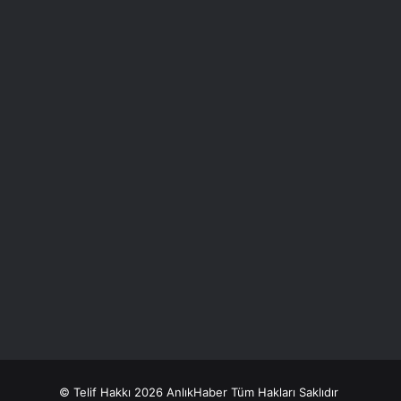
© Telif Hakkı 2026 AnlıkHaber Tüm Hakları Saklıdır