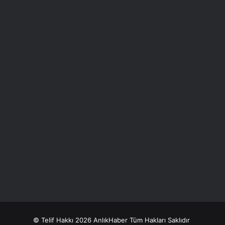
© Telif Hakkı 2026 AnlıkHaber Tüm Hakları Saklıdır