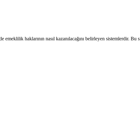
e emeklilik haklarının nasıl kazanılacağını belirleyen sistemlerdir. Bu s