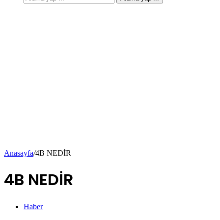
Anasayfa
/
4B NEDİR
4B NEDİR
Haber