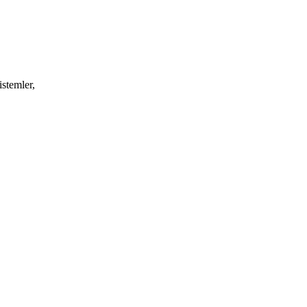
istemler,