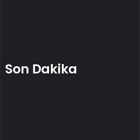
Son Dakika