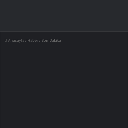
Anasayfa
/
Haber
/
Son Dakika