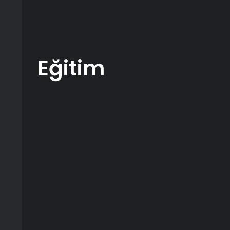
Eğitim